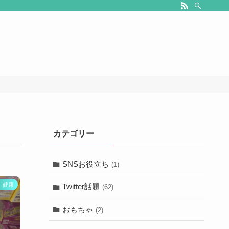
カテゴリー
SNSお役立ち
(1)
健康
Twitter話題
(62)
おもちゃ
(2)