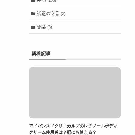
(166)
話題の商品
(3)
音楽
(8)
新着記事
アドバンスドクリニカルズのレチノールボディ
クリーム使用感は？顔にも使える？