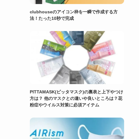
clubhouseのアイコン枠を一瞬で作成する方
法！たった10秒で完成
PITTAMASK(ピッタマスク)の裏表と上下やつけ
方は？ 他のマスクとの違いや良いところは？花
粉症やウイルス対策に必須アイテム