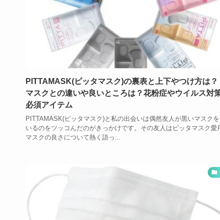
PITTAMASK(ピッタマスク)の裏表と上下やつけ方は？
マスクとの違いや良いところは？花粉症やウイルス対
必須アイテム
PITTAMASK(ピッタマスク)と私の出会いは偶然友人が黒いマスク
いるのをツッコんだのがきっかけです。その友人はピッタマスク愛
マスクの良さについて熱く語っ...