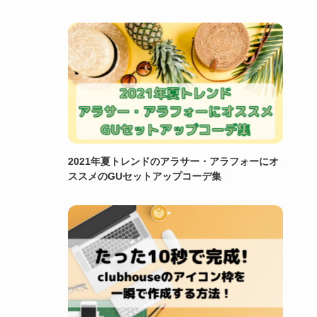
2021年夏トレンドのアラサー・アラフォーにオ
ススメのGUセットアップコーデ集