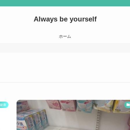
Always be yourself
ホーム
健康