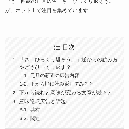
ごう・西武の正月広告「さ、ひっくり返そう。」
が、ネット上で注目を集めています
目次
「さ、ひっくり返そう。」逆からの読み方
やどうひっくり返す？
元旦の新聞の広告内容
下から順に読み返してみると
下から読むと意味が変わる文章が続々と
意味逆転広告と話題に
共有:
関連