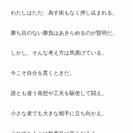
わたしはただ、為す術もなく押し込まれる。
勝ち目のない勝負はあきらめるのが賢明だ。
しかし、そんな考え方は馬鹿げている。
今こそ自分を貫くときだ。
誰とも違う発想や工夫を駆使して闘え。
小さな者でも大きな相手に立ち向かえ。