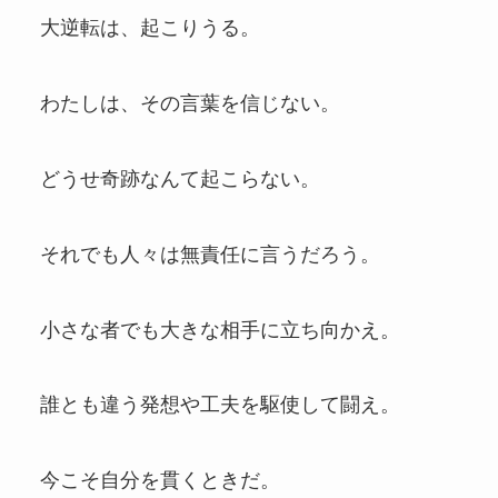
大逆転は、起こりうる。
わたしは、その言葉を信じない。
どうせ奇跡なんて起こらない。
それでも人々は無責任に言うだろう。
小さな者でも大きな相手に立ち向かえ。
誰とも違う発想や工夫を駆使して闘え。
今こそ自分を貫くときだ。