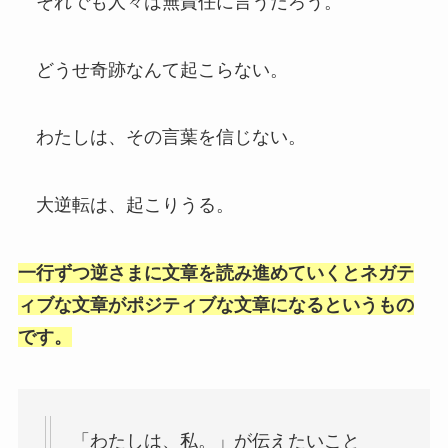
それでも人々は無責任に言うだろう。
どうせ奇跡なんて起こらない。
わたしは、その言葉を信じない。
大逆転は、起こりうる。
一行ずつ逆さまに文章を読み進めていくとネガテ
ィブな文章がポジティブな文章になるというもの
です。
「わたしは、私。」が伝えたいこと