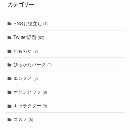
カテゴリー
SNSお役立ち
(1)
Twitter話題
(62)
おもちゃ
(2)
ひらかたパーク
(2)
エンタメ
(8)
オリンピック
(9)
キャラクター
(8)
コスメ
(5)