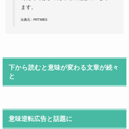
ます。
出典元：
PRTIMES
下から読むと意味が変わる文章が続々
と
意味逆転広告と話題に