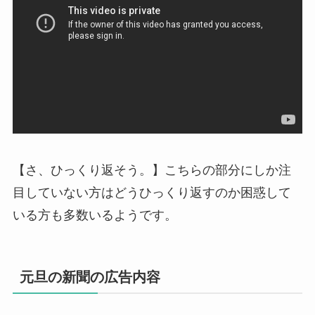
【さ、ひっくり返そう。】こちらの部分にしか注
目していない方はどうひっくり返すのか困惑して
いる方も多数いるようです。
元旦の新聞の広告内容