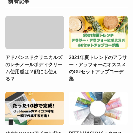
新着記事
アドバンスドクリニカルズ
2021年夏トレンドのアラサ
のレチノールボディクリー
ー・アラフォーにオススメ
ム使用感は？顔にも使え
のGUセットアップコーデ
る？
集