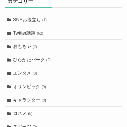
カテゴリー
SNSお役立ち
(1)
Twitter話題
(62)
おもちゃ
(2)
ひらかたパーク
(2)
エンタメ
(8)
オリンピック
(9)
キャラクター
(8)
コスメ
(5)
スポーツ
(9)