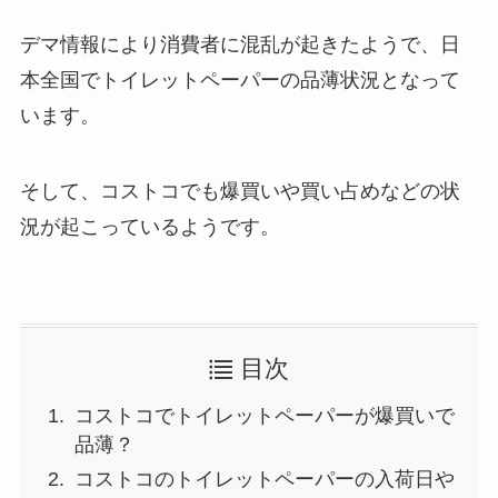
デマ情報により消費者に混乱が起きたようで、日
本全国でトイレットペーパーの品薄状況となって
います。
そして、コストコでも爆買いや買い占めなどの状
況が起こっているようです。
目次
コストコでトイレットペーパーが爆買いで
品薄？
コストコのトイレットペーパーの入荷日や