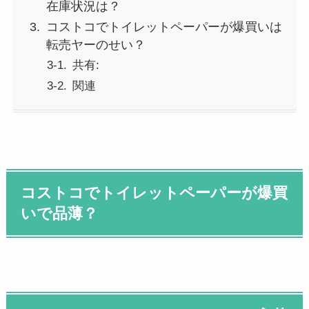
在庫状況は？
コストコでトイレットペーパーが爆買いは
転売ヤーのせい？
共有:
関連
コストコでトイレットペーパーが爆買
いで品薄？