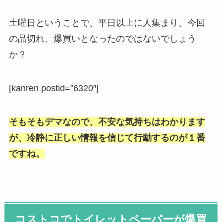
土曜日ということで、平日以上に人集まり、今回
の品切れ、爆買いとなったのではないでしょう
か？
[kanren postid=”6320″]
そもそもデマなので、不安な気持ちはわかります
が、冷静に正しい情報を信じて行動するのが１番
ですね。
コストコでトイレットペーパーが爆買