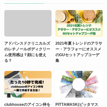
アドバンスドクリニカルズ
2021年夏トレンドのアラサ
のレチノールボディクリー
ー・アラフォーにオススメ
ム使用感は？顔にも使え
のGUセットアップコーデ
る？
集
clubhouseのアイコン枠を
PITTAMASK(ピッタマス