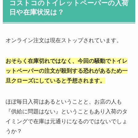
コストコのトイレットペーパーの入荷
日や在庫状況は？
オンライン注文は現在ストップされています。
お
そらく在庫切れではなく、今回の騒動でトイレ
ットペーパーの注文が殺到する恐れがあるため一
旦クローズにしていると予想されます。
ほぼ毎日入荷はあるということと、お店の人も
『供給に問題はない』ということもあり入荷のタ
イミングで在庫は元通りになるのではないでしょ
うか？