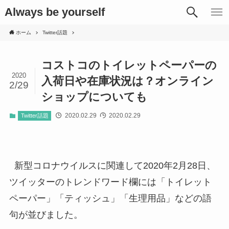
Always be yourself
ホーム
Twitter話題
コストコのトイレットペーパーの
2020
入荷日や在庫状況は？オンライン
2/29
ショップについても
2020.02.29
2020.02.29
Twitter話題
新型コロナウイルスに関連して2020年2月28日、
ツイッターのトレンドワード欄には「トイレット
ペーパー」「ティッシュ」「生理用品」などの語
句が並びました。