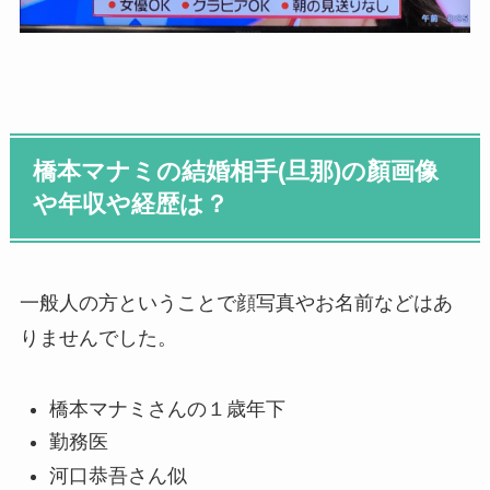
橋本マナミの結婚相手(旦那)の顏画像
や年収や経歴は？
一般人の方ということで顔写真やお名前などはあ
りませんでした。
橋本マナミさんの１歳年下
勤務医
河口恭吾さん似