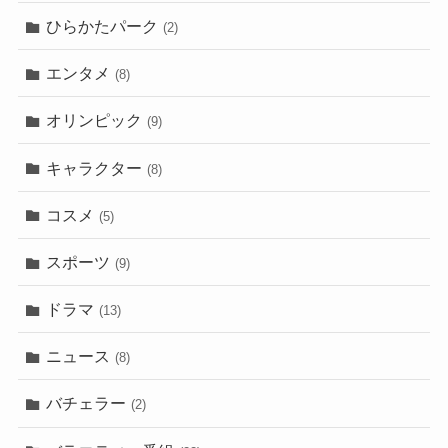
ひらかたパーク
(2)
エンタメ
(8)
オリンピック
(9)
キャラクター
(8)
コスメ
(5)
スポーツ
(9)
ドラマ
(13)
ニュース
(8)
バチェラー
(2)