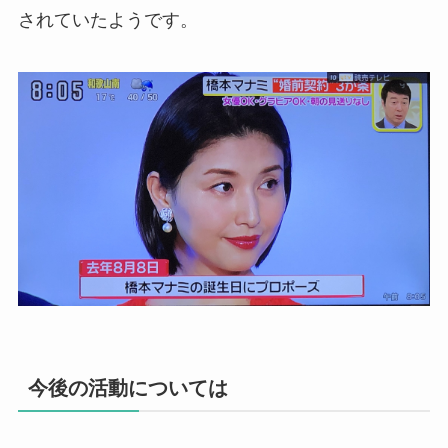
されていたようです。
今後の活動については