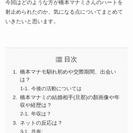
今回はどのような方が橋本マナミさんのハートを
射止められたのか、気になる点についてまとめて
いきたいと思います。
目次
橋本マナモ馴れ初めや交際期間、出会い
は？
今後の活動については
橋本マナミの結婚相手(旦那)の顏画像や年
収や経歴は？
年収は？
ネットの反応は？
共有: