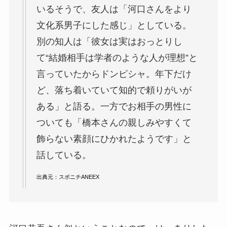
いるそうで、友人は「河口さんをより
文化系男子にした感じ」としている。
別の知人は「彼女は実はおっとりし
て“結婚相手は学者のような人が理想”と
言っていたからドンピシャ。年下だけ
ど、落ち着いていて知的で頼りがいが
ある」と語る。一方でお相手の男性に
ついても「橋本さんの親しみやすくて
飾らない素顔にひかれたようです」と
話している。
出典元：
スポニチANEEX