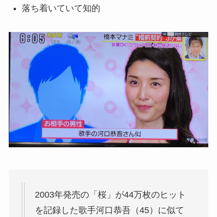
落ち着いていて知的
2003年発売の「桜」が44万枚のヒット
を記録した歌手河口恭吾（45）に似て