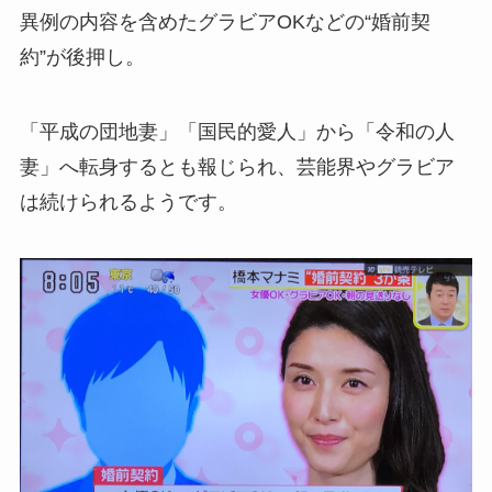
異例の内容を含めたグラビアOKなどの“婚前契
約”が後押し。
「平成の団地妻」「国民的愛人」から「令和の人
妻」へ転身するとも報じられ、芸能界やグラビア
は続けられるようです。