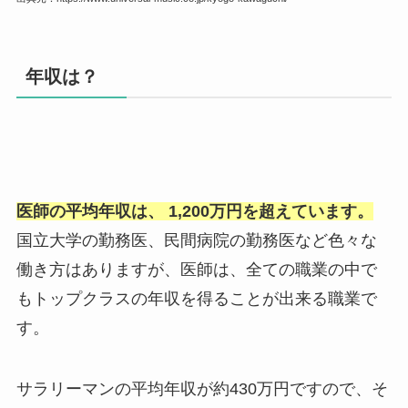
年収は？
医師の平均年収は、
1,200
万円を超えています。
国立大学の勤務医、民間病院の勤務医など色々な
働き方はありますが、医師は、全ての職業の中で
もトップクラスの年収を得ることが出来る職業で
す。
サラリーマンの平均年収が約430万円ですので、そ